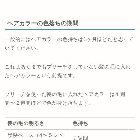
ヘアカラーの色落ちの期間
一般的にはヘアカラーの色持ちは1ヶ月ほどだと思って
いてください。
これはあくまでもブリーチをしていない髪の毛に入れ
たヘアカラーという前提です。
ブリーチを使った髪の毛に入れたヘアカラーは１週
間〜２週間ほどで色が抜け落ちます。
髪の毛の明るさ
色持ち
黒髪ベース（4〜５レベ
６週間