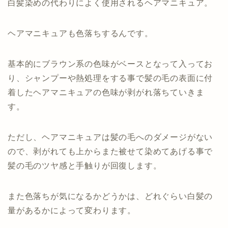
白髪染めの代わりによく使用されるヘアマニキュア。
ヘアマニキュアも色落ちするんです。
基本的にブラウン系の色味がベースとなって入ってお
り、シャンプーや熱処理をする事で髪の毛の表面に付
着したヘアマニキュアの色味が剥がれ落ちていきま
す。
ただし、ヘアマニキュアは髪の毛へのダメージがない
ので、剥がれても上からまた被せて染めてあげる事で
髪の毛のツヤ感と手触りが回復します。
また色落ちが気になるかどうかは、どれぐらい白髪の
量があるかによって変わります。