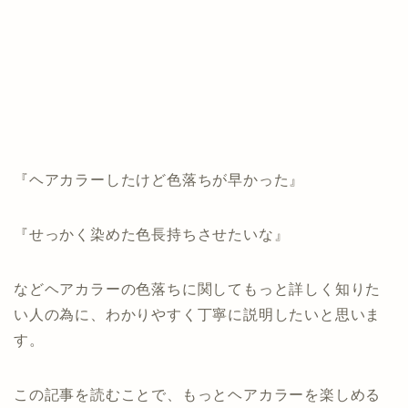
『ヘアカラーしたけど色落ちが早かった』
『せっかく染めた色長持ちさせたいな』
などヘアカラーの色落ちに関してもっと詳しく知りた
い人の為に、わかりやすく丁寧に説明したいと思いま
す。
この記事を読むことで、もっとヘアカラーを楽しめる