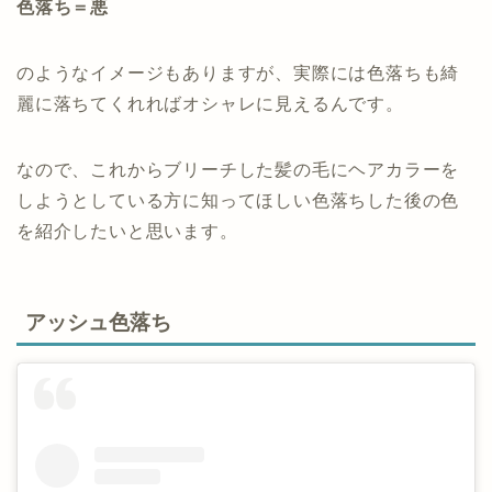
色落ち＝悪
のようなイメージもありますが、実際には色落ちも綺
麗に落ちてくれればオシャレに見えるんです。
なので、これからブリーチした髪の毛にヘアカラーを
しようとしている方に知ってほしい色落ちした後の色
を紹介したいと思います。
アッシュ色落ち