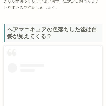
少ししか明るくしていない場合、色が少し濁ってしま
いやすいので注意しましょう。
ヘアマニキュアの色落ちした後は白
髪が見えてくる？