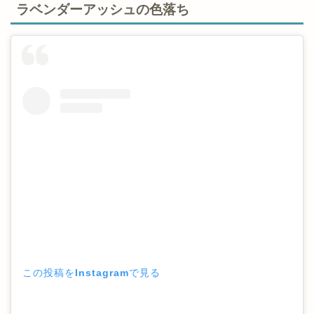
ラベンダーアッシュの色落ち
この投稿をInstagramで見る