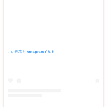
この投稿をInstagramで見る