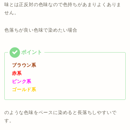
味とは正反対の色味なので色持ちがあまりよくありま
せん。
色落ちが良い色味で染めたい場合
ブラウン系
赤系
ピンク系
ゴールド系
のような色味をベースに染めると長落ちしやすいで
す。