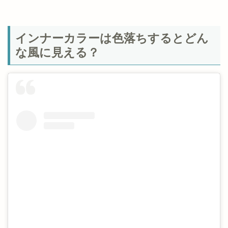
インナーカラーは色落ちするとどん
な風に見える？