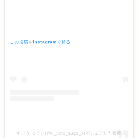
この投稿をInstagramで見る
すごう ゆうと(@x_yuto_sugo_x)がシェアした投稿