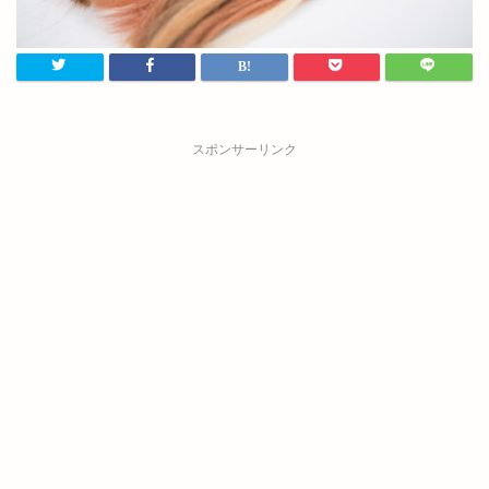
スポンサーリンク