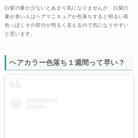
白髪の量が少ないとあまり気になりませんが、白髪の
量が多い人はヘアマニキュアが色落ちすると明るい茶
色っぽくその部分が明るく見えるので気になりやすい
と思います。
ヘアカラー色落ち１週間って早い？