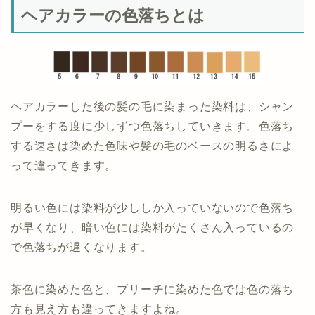
ヘアカラーの色落ちとは
ヘアカラーした後の髪の毛に染まった染料は、シャン
プーをする度に少しずつ色落ちしていきます。色落ち
する速さは染めた色味や髪の毛のベースの明るさによ
って違ってきます。
明るい色には染料が少ししか入っていないので色落ち
が早くなり、暗い色には染料がたくさん入っているの
で色落ちが遅くなります。
茶色に染めた色と、ブリーチに染めた色では色の落ち
方も見え方も違ってきますよね。