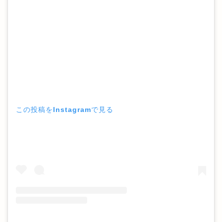
この投稿をInstagramで見る