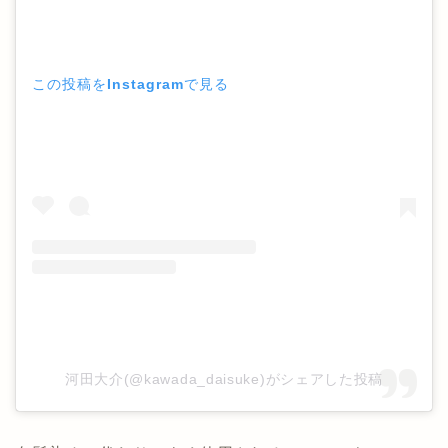
この投稿をInstagramで見る
河田大介(@kawada_daisuke)がシェアした投稿