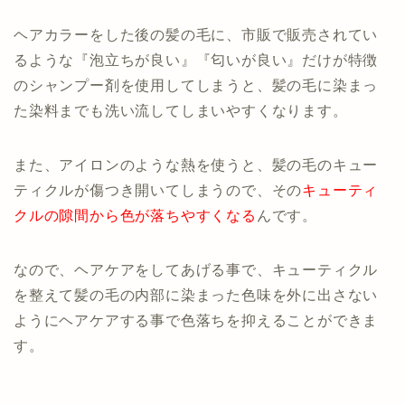
ヘアカラーをした後の髪の毛に、市販で販売されてい
るような『泡立ちが良い』『匂いが良い』だけが特徴
のシャンプー剤を使用してしまうと、髪の毛に染まっ
た染料までも洗い流してしまいやすくなります。
また、アイロンのような熱を使うと、髪の毛のキュー
ティクルが傷つき開いてしまうので、その
キューティ
クルの隙間から色が落ちやすくなる
んです。
なので、ヘアケアをしてあげる事で、キューティクル
を整えて髪の毛の内部に染まった色味を外に出さない
ようにヘアケアする事で色落ちを抑えることができま
す。