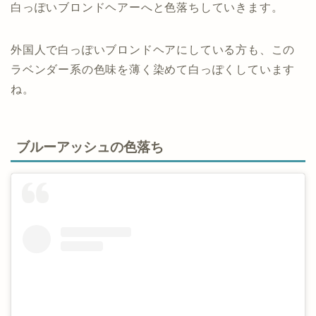
白っぽいブロンドヘアーへと色落ちしていきます。
外国人で白っぽいブロンドヘアにしている方も、この
ラベンダー系の色味を薄く染めて白っぽくしています
ね。
ブルーアッシュの色落ち