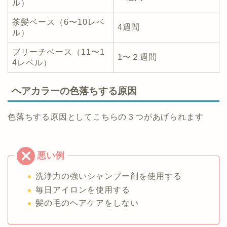
ル）
茶髪ベース（6〜10レベ
4週間
ル）
ブリーチベース（11〜1
1〜２週間
4レベル）
ヘアカラーの色落ちする原因
色落ちする原因としてこちらの３つがあげられます
洗浄力の強いシャンプー剤を使用する
毎日アイロンを使用する
髪の毛のヘアケアをしない