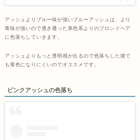
アッシュよりブルー味が強いブルーアッシュは、より
青味が強いので透き通った寒色系よりのブロンドヘア
に色落ちしていきます。
アッシュよりもっと透明感が出るので色落ちした後で
も黄色になりにくいのでオススメです。
ピンクアッシュの色落ち