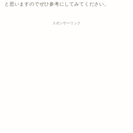
と思いますのでぜひ参考にしてみてください。
スポンサーリンク