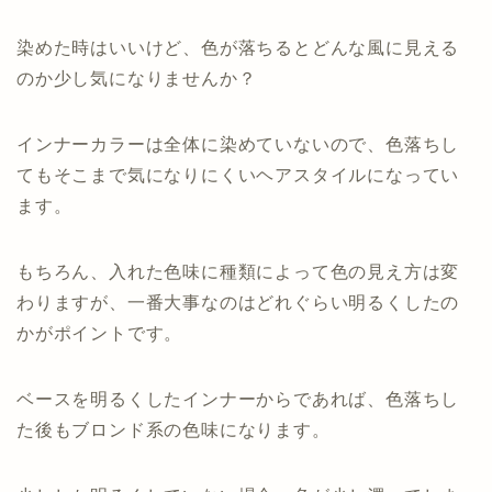
染めた時はいいけど、色が落ちるとどんな風に見える
のか少し気になりませんか？
インナーカラーは全体に染めていないので、色落ちし
てもそこまで気になりにくいヘアスタイルになってい
ます。
もちろん、入れた色味に種類によって色の見え方は変
わりますが、一番大事なのはどれぐらい明るくしたの
かがポイントです。
ベースを明るくしたインナーからであれば、色落ちし
た後もブロンド系の色味になります。