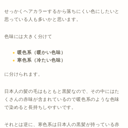
せっかくヘアカラーするから落ちにくい色にしたいと
思っている人も多いかと思います。
色味には大きく分けて
暖色系（暖かい色味）
寒色系（冷たい色味）
に分けられます。
日本人の髪の毛はもともと黒髪なので、その中にはた
くさんの赤味が含まれているので暖色系のような色味
で染めると長持ちしやすいです。
それとは逆に、寒色系は日本人の黒髪が持っている赤