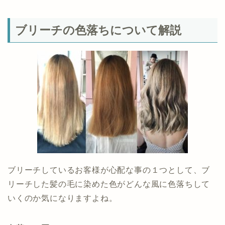
ブリーチの色落ちについて解説
ブリーチしているお客様が心配な事の１つとして、ブ
リーチした髪の毛に染めた色がどんな風に色落ちして
いくのか気になりますよね。