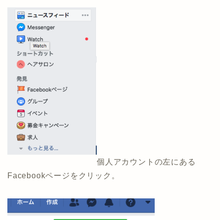
個人アカウントの左にある
Facebookページをクリック。