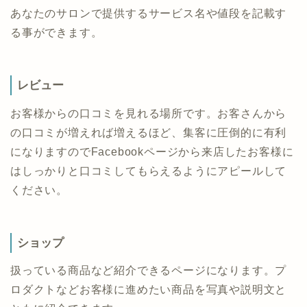
あなたのサロンで提供するサービス名や値段を記載す
る事ができます。
レビュー
お客様からの口コミを見れる場所です。お客さんから
の口コミが増えれば増えるほど、集客に圧倒的に有利
になりますのでFacebookページから来店したお客様に
はしっかりと口コミしてもらえるようにアピールして
ください。
ショップ
扱っている商品など紹介できるページになります。プ
ロダクトなどお客様に進めたい商品を写真や説明文と