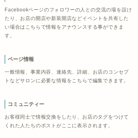
Facebookページのフォロワーの人との交流の場を設け
たり、お店の開店や新装開店などイベントを共有した
い場合はこちらで情報をアナウンスする事ができま
す。
ページ情報
一般情報、事業内容、連絡先、詳細、お店のコンセプ
トなどサロンに必要な情報をこちらで編集できます。
コミュニティー
お客様同士で情報交換をしたり、お店のタグをつけて
くれた人たちのポストがここに表示されます。