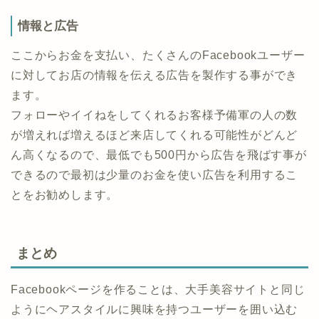
情報と広告
ここからお金を支払い、たくさんのFacebookユーザー
に対してお店の情報を伝える広告を製作する事ができ
ます。
フォローやイイねをしてくれるお客様予備軍の人の数
が増えれば増えるほど来店してくれる可能性がどんど
ん高くなるので、最低でも500円から広告を飛ばす事が
できるので最初は少量のお金を使い広告を利用するこ
とをお勧めします。
まとめ
Facebookページを作ることは、大手美容サイトと同じ
ようにヘアスタイルに興味を持つユーザーを囲い込む