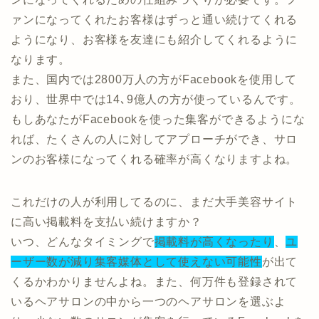
ァンになってくれたお客様はずっと通い続けてくれる
ようになり、お客様を友達にも紹介してくれるように
なります。
また、国内では2800万人の方がFacebookを使用して
おり、世界中では14､9億人の方が使っているんです。
もしあなたがFacebookを使った集客ができるようにな
れば、たくさんの人に対してアプローチができ、サロ
ンのお客様になってくれる確率が高くなりますよね。
これだけの人が利用してるのに、まだ大手美容サイト
に高い掲載料を支払い続けますか？
いつ、どんなタイミングで
掲載料が高くなったり
、
ユ
ーザー数が減り集客媒体として使えない可能性
が出て
くるかわかりませんよね。また、何万件も登録されて
いるヘアサロンの中から一つのヘアサロンを選ぶよ