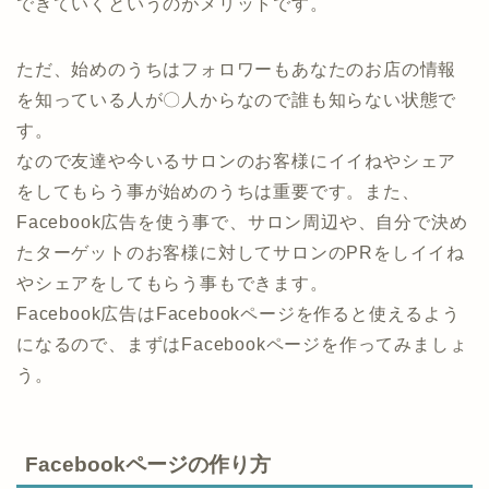
できていくというのがメリットです。
ただ、始めのうちはフォロワーもあなたのお店の情報
を知っている人が〇人からなので誰も知らない状態で
す。
なので友達や今いるサロンのお客様にイイねやシェア
をしてもらう事が始めのうちは重要です。また、
Facebook広告を使う事で、サロン周辺や、自分で決め
たターゲットのお客様に対してサロンのPRをしイイね
やシェアをしてもらう事もできます。
Facebook広告はFacebookページを作ると使えるよう
になるので、まずはFacebookページを作ってみましょ
う。
Facebookページの作り方