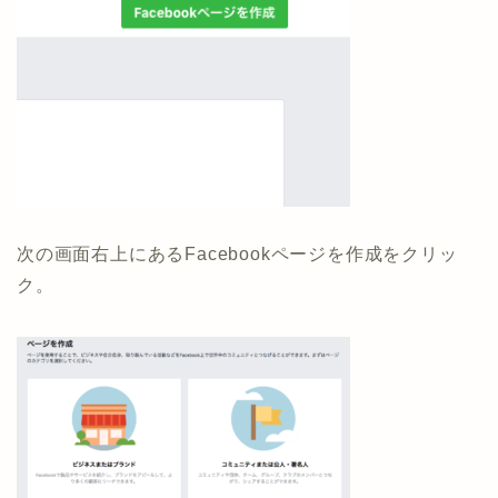
次の画面右上にあるFacebookページを作成をクリッ
ク。