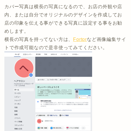
カバー写真は横長の写真になるので、お店の外観や店
内、または自分でオリジナルのデザインを作成してお
店の印象を伝える事ができる写真に設定する事をお勧
めします。
横長の写真を持ってない方は、
Fortor
など画像編集サイ
トで作成可能なので是非使ってみてください。