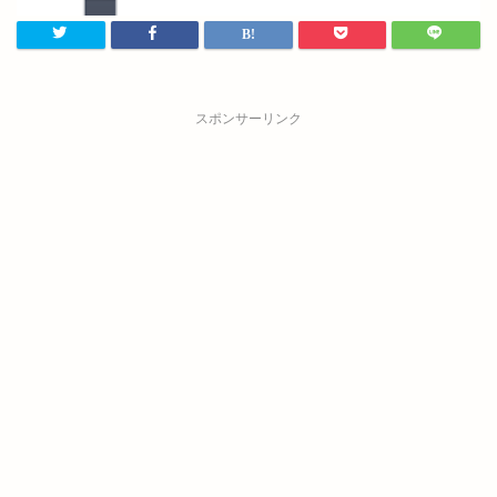
スポンサーリンク