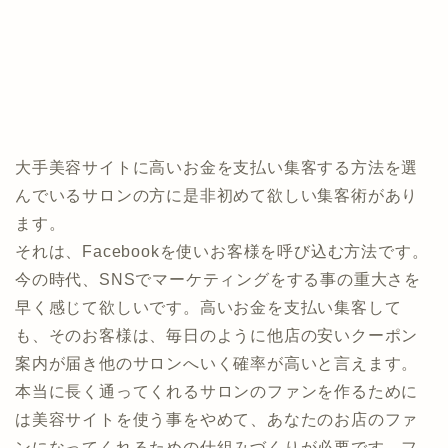
大手美容サイトに高いお金を支払い集客する方法を選
んでいるサロンの方に是非初めて欲しい集客術があり
ます。
それは、Facebookを使いお客様を呼び込む方法です。
今の時代、SNSでマーケティングをする事の重大さを
早く感じて欲しいです。高いお金を支払い集客して
も、そのお客様は、毎日のように他店の安いクーポン
案内が届き他のサロンへいく確率が高いと言えます。
本当に長く通ってくれるサロンのファンを作るために
は美容サイトを使う事をやめて、あなたのお店のファ
ンになってくれるための仕組みづくりが必要です。フ