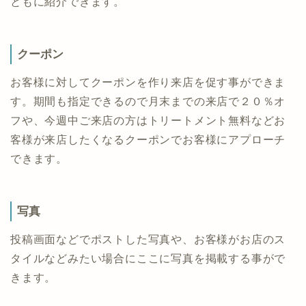
ともに紹介できます。
クーポン
お客様に対してクーポンを作り来店を促す事ができま
す。期間も指定できるので月末までの来店で２０％オ
フや、今週中ご来店の方はトリートメント無料などお
客様が来店したくなるクーポンでお客様にアプローチ
できます。
写真
投稿画面などでポストした写真や、お客様がお店のス
タイルなどみたい場合にここに写真を掲載する事がで
きます。