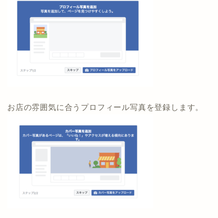
お店の雰囲気に合うプロフィール写真を登録します。