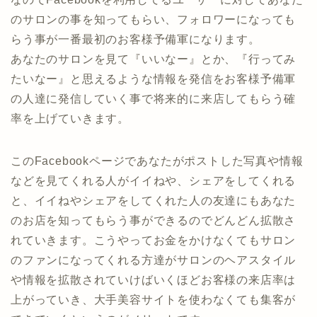
のサロンの事を知ってもらい、フォロワーになっても
らう事が一番最初のお客様予備軍になります。
あなたのサロンを見て『いいなー』とか、『行ってみ
たいなー』と思えるような情報を発信をお客様予備軍
の人達に発信していく事で将来的に来店してもらう確
率を上げていきます。
このFacebookページであなたがポストした写真や情報
などを見てくれる人がイイねや、シェアをしてくれる
と、イイねやシェアをしてくれた人の友達にもあなた
のお店を知ってもらう事ができるのでどんどん拡散さ
れていきます。こうやってお金をかけなくてもサロン
のファンになってくれる方達がサロンのヘアスタイル
や情報を拡散されていけばいくほどお客様の来店率は
上がっていき、大手美容サイトを使わなくても集客が