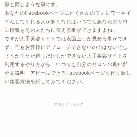
事と同じような事です。
あなたのFacebookページにたくさんのフォロワーやイ
イねしてくれる人が多くなればいつでもあなたのサロ
ン情報をその人たちに伝える事ができますよね。
ですが大手美容サイトでは表面上しか見せる事ができ
ず、何もお客様にアプローチできないのではないでし
ょうか？ただ待つだけしかできない大手美容サイトを
利用するやり方から、いつでも自分のサロンの良い部
分を説明、アピールできるFacebookページを作り新し
い集客方法を試してみてください。
スポンサーリンク