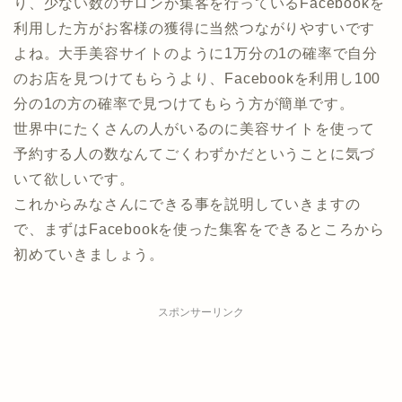
り、少ない数のサロンが集客を行っているFacebookを
利用した方がお客様の獲得に当然つながりやすいです
よね。大手美容サイトのように1万分の1の確率で自分
のお店を見つけてもらうより、Facebookを利用し100
分の1の方の確率で見つけてもらう方が簡単です。
世界中にたくさんの人がいるのに美容サイトを使って
予約する人の数なんてごくわずかだということに気づ
いて欲しいです。
これからみなさんにできる事を説明していきますの
で、まずはFacebookを使った集客をできるところから
初めていきましょう。
スポンサーリンク