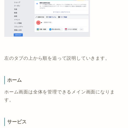
左のタブの上から順を追って説明していきます。
ホーム
ホーム画面は全体を管理できるメイン画面になりま
す。
サービス