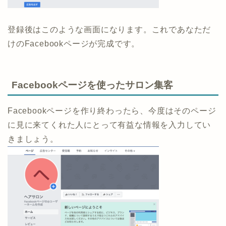
登録後はこのような画面になります。これであなただ
けのFacebookページが完成です。
Facebookページを使ったサロン集客
Facebookページを作り終わったら、今度はそのページ
に見に来てくれた人にとって有益な情報を入力してい
きましょう。