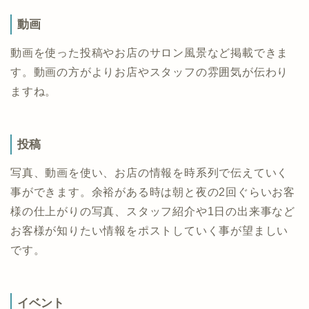
動画
動画を使った投稿やお店のサロン風景など掲載できま
す。動画の方がよりお店やスタッフの雰囲気が伝わり
ますね。
投稿
写真、動画を使い、お店の情報を時系列で伝えていく
事ができます。余裕がある時は朝と夜の2回ぐらいお客
様の仕上がりの写真、スタッフ紹介や1日の出来事など
お客様が知りたい情報をポストしていく事が望ましい
です。
イベント