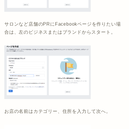
サロンなど店舗のPRにFacebookページを作りたい場
合は、左のビジネスまたはブランドからスタート。
お店の名前はカテゴリー、住所を入力して次へ。